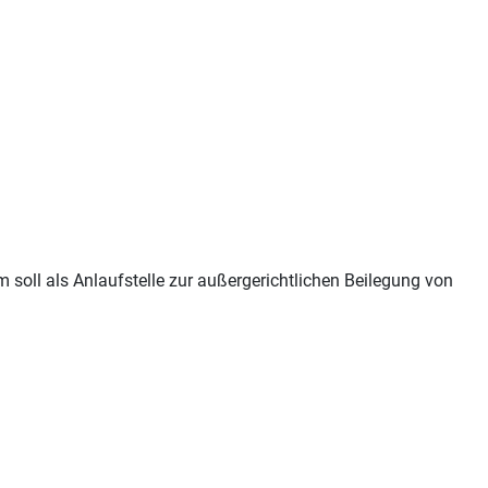
rm soll als Anlaufstelle zur außergerichtlichen Beilegung von