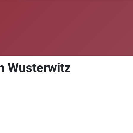
in Wusterwitz